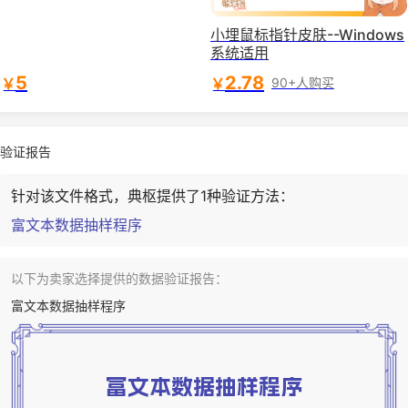
语言模型的原理、演进及算力
测算-国信证券
小埋鼠标指针皮肤--Windows
系统适用
5
2.78
￥
￥
90+人购买
验证报告
针对该文件格式，典枢提供了1种验证方法：
富文本数据抽样程序
以下为卖家选择提供的数据验证报告：
富文本数据抽样程序
富文本数据抽样程序