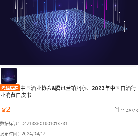
中国酒业协会&腾讯营销洞察：2023年中国白酒行
业消费白皮书
2
￥
11.48MB
数据标识：D17133501901018731
发布时间：2024/04/17