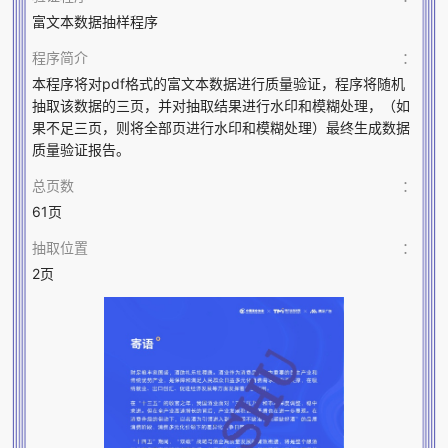
富文本数据抽样程序
程序简介
：
本程序将对pdf格式的富文本数据进行质量验证，程序将随机
抽取该数据的三页，并对抽取结果进行水印和模糊处理，（如
果不足三页，则将全部页进行水印和模糊处理）最终生成数据
质量验证报告。
总页数
：
61页
抽取位置
：
2页