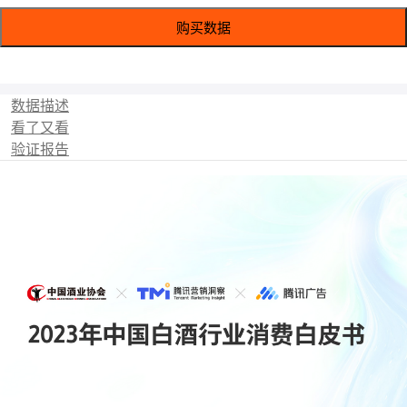
购买数据
数据描述
看了又看
验证报告