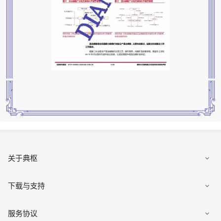
关于典枢
数据集市
下载与支持
发布数据
下载客户端
服务协议
有求必应