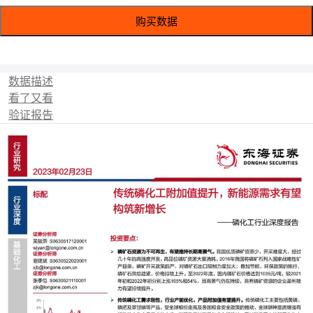
购买数据
数据描述
看了又看
验证报告