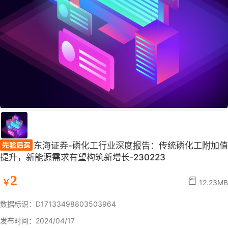
东海证券-磷化工行业深度报告：传统磷化工附加值
提升，新能源需求有望构筑新增长-230223
2
￥
12.23MB
数据标识：D17133498803503964
发布时间：2024/04/17