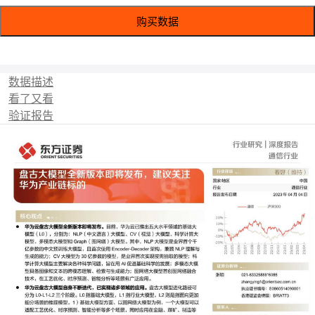
购买数据
数据描述
看了又看
验证报告