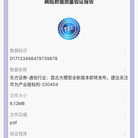
典枢数据质量验证报告
数据标识
：
D17133498479739878
数据名称
：
东方证券-通信行业：盘古大模型全新版本即将发布，建议关注
华为产业链标的-230404
文件大小
：
6.12MB
文件后缀
：
pdf
验证程序
：