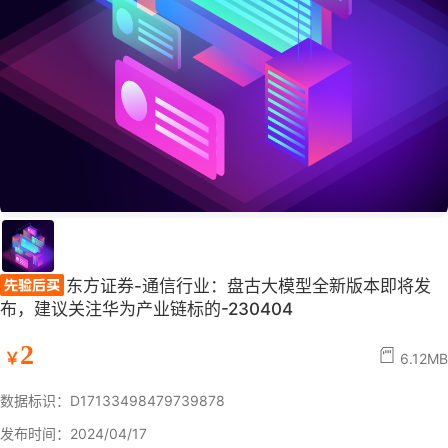
东方证券-通信行业：盘古大模型全新版本即将发
布，建议关注华为产业链标的-230404
2
￥
6.12MB
数据标识：D17133498479739878
发布时间：2024/04/17