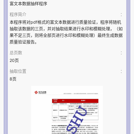
富文本数据抽样程序
程序简介
：
本程序将对pdf格式的富文本数据进行质量验证，程序将随机
抽取该数据的三页，并对抽取结果进行水印和模糊处理，（如
果不足三页，则将全部页进行水印和模糊处理）最终生成数据
质量验证报告。
总页数
：
20页
抽取位置
：
8页