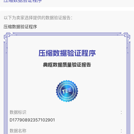
以下为卖家选择提供的数据验证报告：
压缩数据验证程序
压缩数据验证程序
典枢数据质量验证报告
数据标识
：
D17790892357102901
数据名称
：