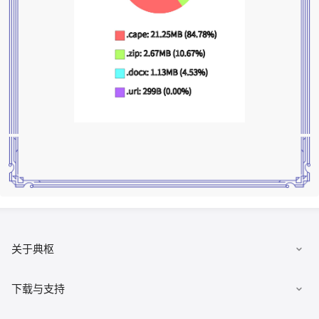
关于典枢
数据集市
下载与支持
发布数据