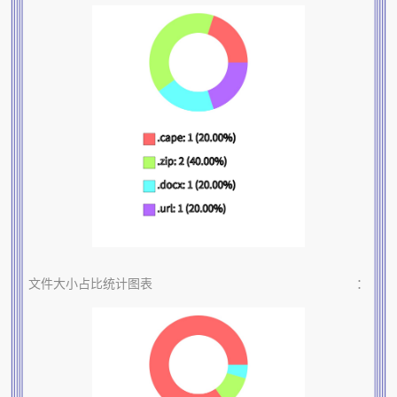
文件大小占比统计图表
：