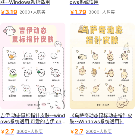
肤--Windows系统适用
ows系统适用
3.19
1.79
￥
￥
2000+人购买
3000+人购买
吉伊 动态鼠标指针皮肤--wind
《乌萨奇动态鼠标动态指针皮
ows系统适用 可爱的吉伊 chii
肤--Windows系统适用》
kawa鼠标指针系列
2.7
2.7
￥
￥
3000+人购买
2000+人购买