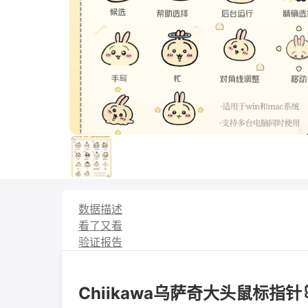
数据描述
看了又看
验证报告
Chiikawa乌萨奇大头鼠标指