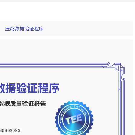
：
压缩数据验证程序
数据验证程序
数据质量验证报告
86802093