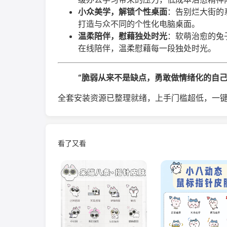
小众美学，解锁个性桌面
：告别烂大街的
打造与众不同的个性化电脑桌面。
温柔陪伴，慰藉独处时光
：软萌治愈的兔
在线陪伴，温柔慰藉每一段独处时光。
“脆弱从来不是缺点，勇敢做情绪化的自己
全套安装资源已整理就绪，上手门槛超低，一键
看了又看