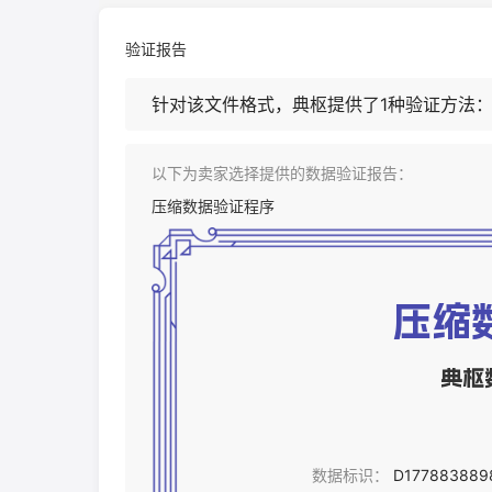
验证报告
针对该文件格式，典枢提供了1种验证方法
以下为卖家选择提供的数据验证报告：
压缩数据验证程序
压缩
典枢
数据标识
：
D177883889