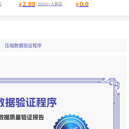
鼠标指
2.99
0.9
￥
￥
买
2000+人购买
：
压缩数据验证程序
数据验证程序
数据质量验证报告