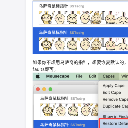
如果你不想用乌萨奇的指针，想要恢复默认的，打开mo
faults即可。