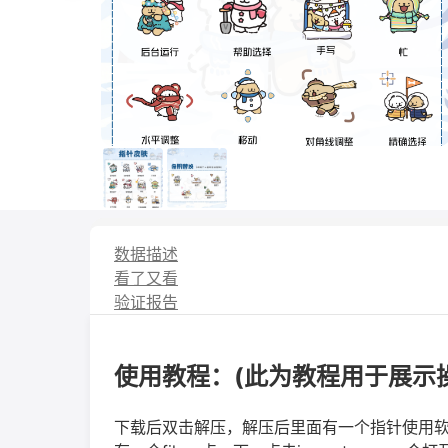
数据描述
看了又看
验证报告
使用教程：(此为教程用于展示
下载后双击解压，解压后里面有一个指针使用软件