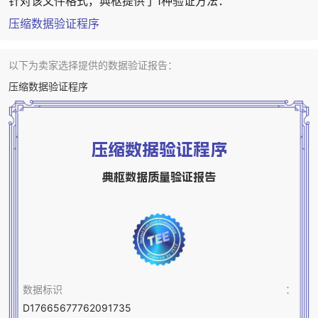
针对该文件格式，典枢提供了1种验证方法：
压缩数据验证程序
以下为卖家选择提供的数据验证报告：
压缩数据验证程序
压缩数据验证程序
典枢数据质量验证报告
数据标识
：
D17665677762091735