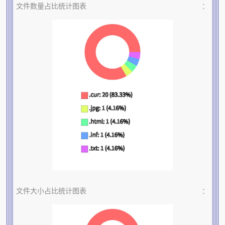
文件数量占比统计图表
：
文件大小占比统计图表
：