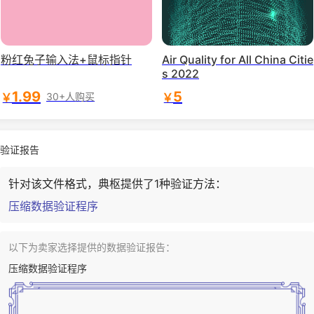
粉红兔子输入法+鼠标指针
Air Quality for All China Citie
s 2022
1.99
5
￥
￥
30+人购买
验证报告
针对该文件格式，典枢提供了1种验证方法：
压缩数据验证程序
以下为卖家选择提供的数据验证报告：
压缩数据验证程序