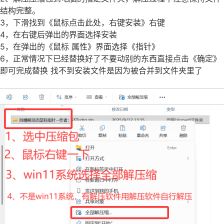
结构完整。
3，下滑找到《鼠标点击此处，右键安装》右键
4，在右键后弹出的界面选择安装
5，在弹出的《鼠标 属性》界面选择《指针》
6，正常情况下已经替换好了不要动别的东西直接点击《确定》
即可完成替换 找不到安装文件是因为被合并到文件夹里了