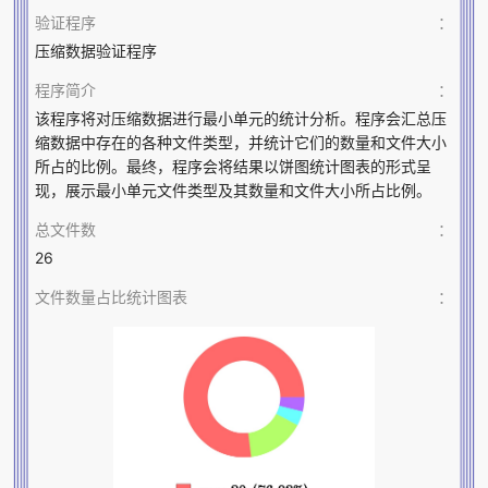
验证程序
：
压缩数据验证程序
程序简介
：
该程序将对压缩数据进行最小单元的统计分析。程序会汇总压
缩数据中存在的各种文件类型，并统计它们的数量和文件大小
所占的比例。最终，程序会将结果以饼图统计图表的形式呈
现，展示最小单元文件类型及其数量和文件大小所占比例。
总文件数
：
26
文件数量占比统计图表
：