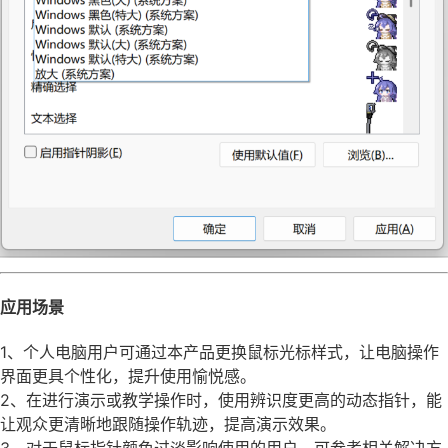
应用场景
1、个人电脑用户可通过本产品更换鼠标光标样式，让电脑操作
界面更具个性化，提升使用愉悦感。
2、在进行演示或教学操作时，使用辨识度更高的动态指针，能
让观众更清晰地跟随操作轨迹，提高演示效果。