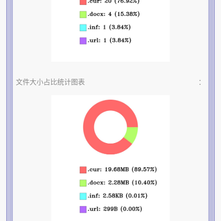
文件大小占比统计图表
：