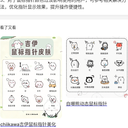
3、对于鼠标指针颜色过淡影响使用的用户，可参考相关解决方
法，优化指针显示效果，提升操作便捷性。
看了又看
自嘲熊动态鼠标指针
chiikawa吉伊鼠标指针美化