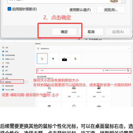
后续需要更换其他的鼠标个性化光标，可以在桌面鼠标右击，选