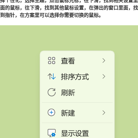
择个性化，选择主题，点击鼠标光标，往下滑，找到相关设置里
面的鼠标，往下滑，找到其他鼠标设置，在弹出的窗口里面，找
到指针，在方案里可以选择你需要切换的鼠标。