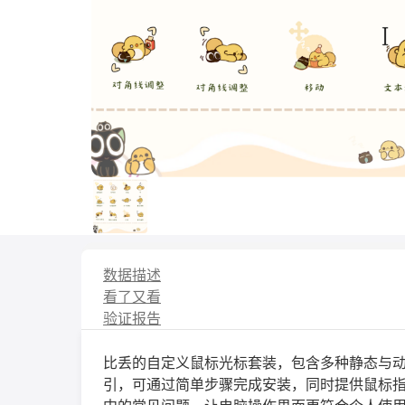
数据描述
看了又看
验证报告
比丢的自定义鼠标光标套装，包含多种静态与
引，可通过简单步骤完成安装，同时提供鼠标