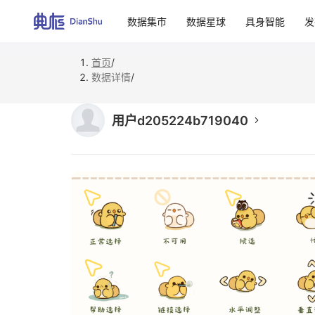
数据集市
数据星球
具身智能
发
首页
/
数据详情
/
用户d205224b719040