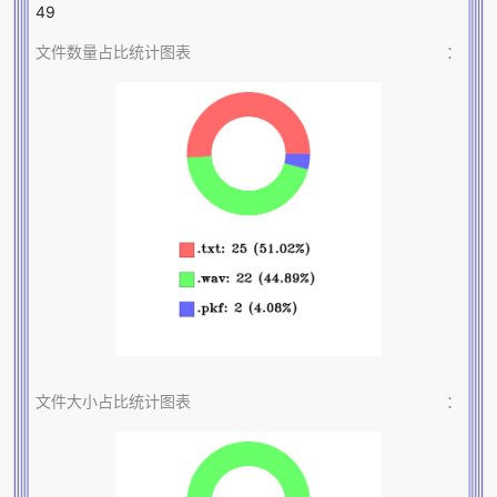
49
文件数量占比统计图表
：
文件大小占比统计图表
：