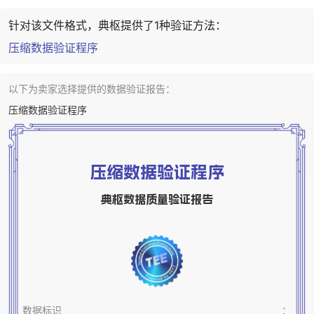
针对该文件格式，典枢提供了1种验证方法：
压缩数据验证程序
以下为卖家选择提供的数据验证报告：
压缩数据验证程序
压缩数据验证程序
典枢数据质量验证报告
数据标识
：