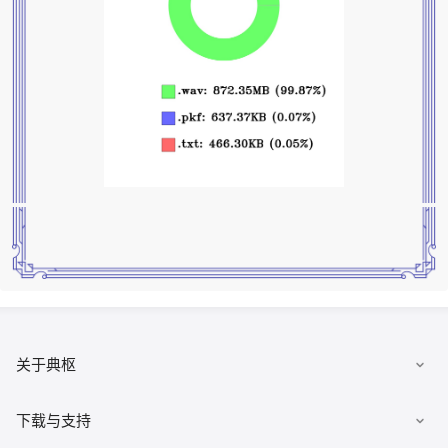
关于典枢
数据集市
下载与支持
发布数据