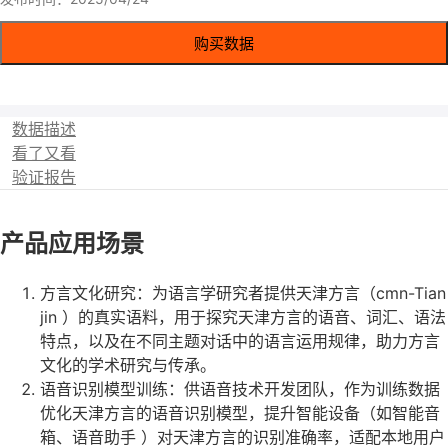
购买数据
数据描述
看了又看
验证报告
产品应用场景
方言文化研究：为语言学研究者提供天津方言（cmn-Tian
jin ）的真实语料，用于探究天津方言的语音、词汇、语法
特点，以及在不同主题对话中的语言运用规律，助力方言
文化的学术研究与传承。
语音识别模型训练：供语音技术开发团队，作为训练数据
优化天津方言的语音识别模型，提升智能设备（如智能音
箱、语音助手 ）对天津方言的识别准确率，适配本地用户