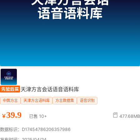
天津方言会话语音语料库
中国方言
天津方言语料库
方言数据集
语音识别
39.9
￥
已售 10+
477.68MB
数据标识：D17454786206357986
发布时间：2025/04/24